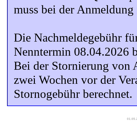
muss bei der Anmeldung 
Die Nachmeldegebühr fü
Nenntermin 08.04.2026 b
Bei der Stornierung von 
zwei Wochen vor der Ver
Stornogebühr berechnet.
01.05.