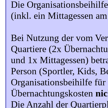
Die Organisationsbeihilfe
(inkl. ein Mittagessen am
Bei Nutzung der vom Ver
Quartiere (2x Übernacht
und 1x Mittagessen) betr
Person (Sportler, Kids, B
Organisationsbeihilfe für 
Übernachtungskosten
nic
Die Anzahl der Quartierpl