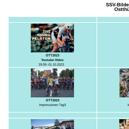
SSV-Bilde
Ostthü
OTT2023
Youtube-Video
29.09.-01.10.2023
OTT2023
Impressionen Tag3